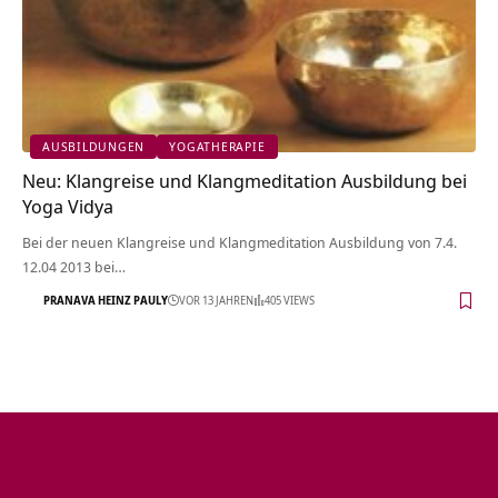
AUSBILDUNGEN
YOGATHERAPIE
Neu: Klangreise und Klangmeditation Ausbildung bei
Yoga Vidya
Bei der neuen Klangreise und Klangmeditation Ausbildung von 7.4.
12.04 2013 bei…
PRANAVA HEINZ PAULY
VOR 13 JAHREN
405 VIEWS