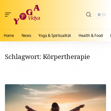
Home
News
Yoga & Spiritualität
Health & Food
Schlagwort:
Körpertherapie