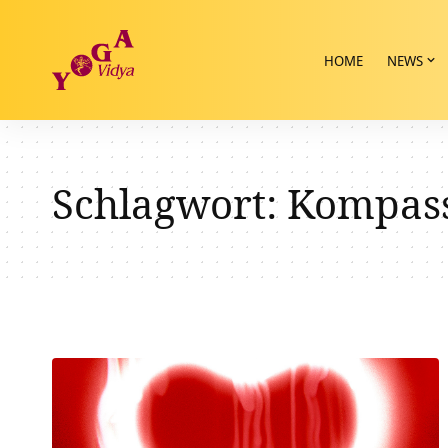
HOME
NEWS
Schlagwort:
Kompas