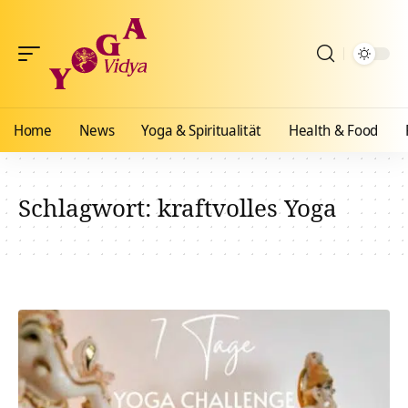
Home
News
Yoga & Spiritualität
Health & Food
Schlagwort:
kraftvolles Yoga