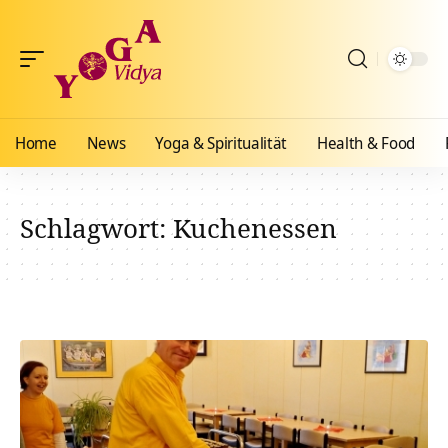
Home
News
Yoga & Spiritualität
Health & Food
Schlagwort:
Kuchenessen