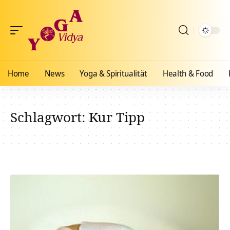
Home
News
Yoga & Spiritualität
Health & Food
Schlagwort:
Kur Tipp