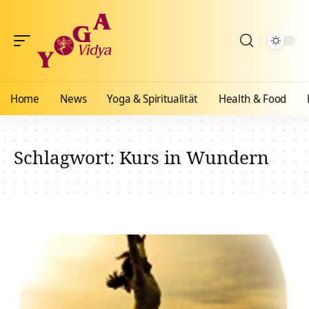
Home
News
Yoga & Spiritualität
Health & Food
Schlagwort:
Kurs in Wundern