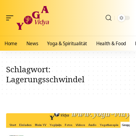
Home
News
Yoga & Spiritualität
Health & Food
Schlagwort:
Lagerungsschwindel