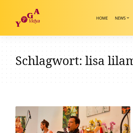
HOME
NEWS
Schlagwort:
lisa lila