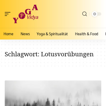
Home
News
Yoga & Spiritualität
Health & Food
Schlagwort:
Lotusvorübungen