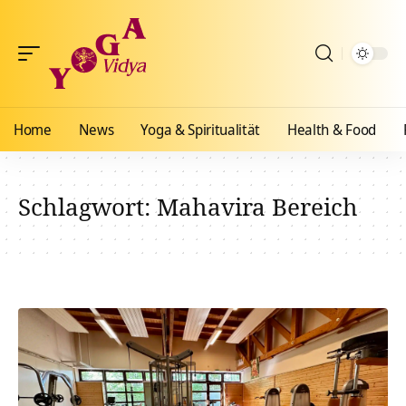
Home
News
Yoga & Spiritualität
Health & Food
Schlagwort:
Mahavira Bereich