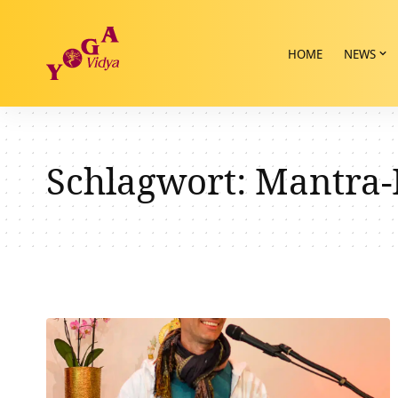
HOME
NEWS
Schlagwort:
Mantra-