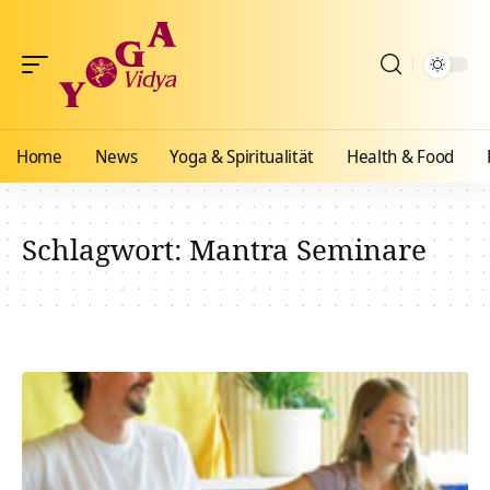
Home
News
Yoga & Spiritualität
Health & Food
Schlagwort:
Mantra Seminare