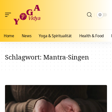
Home
News
Yoga & Spiritualität
Health & Food
Schlagwort:
Mantra-Singen