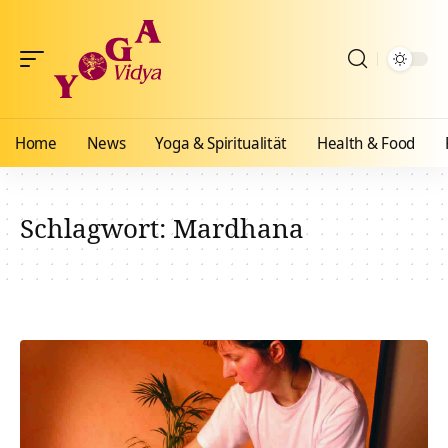
Home
News
Yoga & Spiritualität
Health & Food
Schlagwort:
Mardhana