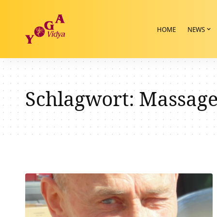
HOME
NEWS
Schlagwort:
Massag