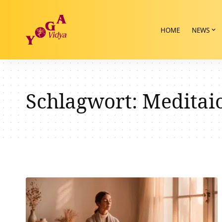
HOME
NEWS
Schlagwort:
Meditaio