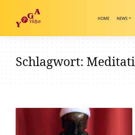
HOME
NEWS
Schlagwort:
Meditat