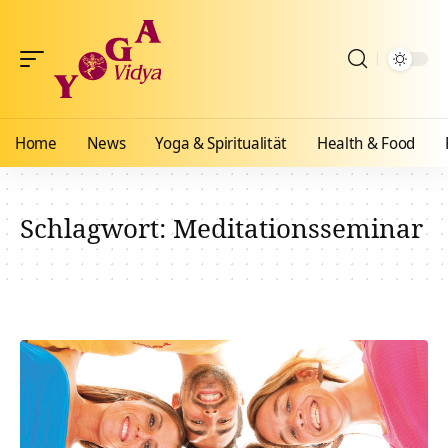
Home
News
Yoga & Spiritualität
Health & Food
Schlagwort:
Meditationsseminar