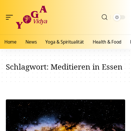
Home
News
Yoga & Spiritualität
Health & Food
Schlagwort:
Meditieren in Essen