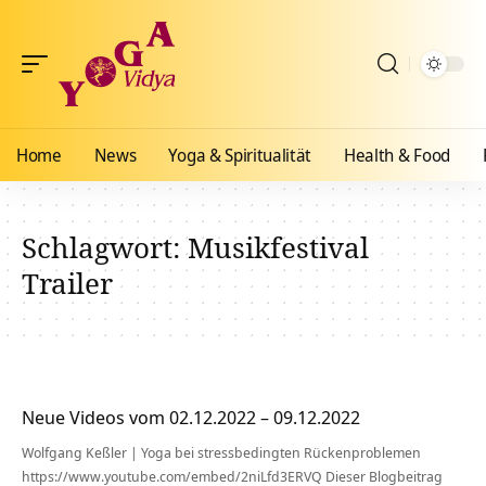
Home
News
Yoga & Spiritualität
Health & Food
Schlagwort:
Musikfestival
Trailer
Neue Videos vom 02.12.2022 – 09.12.2022
Wolfgang Keßler | Yoga bei stressbedingten Rückenproblemen
https://www.youtube.com/embed/2niLfd3ERVQ Dieser Blogbeitrag