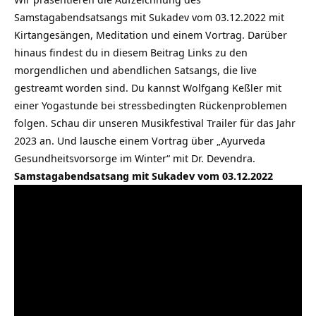
Samstagabendsatsangs mit Sukadev vom 03.12.2022 mit
Kirtangesängen, Meditation und einem Vortrag. Darüber
hinaus findest du in diesem Beitrag Links zu den
morgendlichen und abendlichen Satsangs, die live
gestreamt worden sind. Du kannst Wolfgang Keßler mit
einer Yogastunde bei stressbedingten Rückenproblemen
folgen. Schau dir unseren Musikfestival Trailer für das Jahr
2023 an. Und lausche einem Vortrag über „Ayurveda
Gesundheitsvorsorge im Winter“ mit Dr. Devendra.
Samstagabendsatsang mit Sukadev vom 03.12.2022