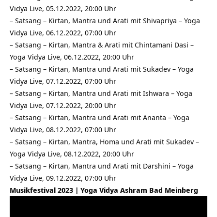
Vidya Live, 05.12.2022, 20:00 Uhr
–
Satsang – Kirtan, Mantra und Arati mit Shivapriya – Yoga
Vidya Live, 06.12.2022, 07:00 Uhr
–
Satsang – Kirtan, Mantra & Arati mit Chintamani Dasi –
Yoga Vidya Live, 06.12.2022, 20:00 Uhr
–
Satsang – Kirtan, Mantra und Arati mit Sukadev – Yoga
Vidya Live, 07.12.2022, 07:00 Uhr
–
Satsang – Kirtan, Mantra und Arati mit Ishwara – Yoga
Vidya Live, 07.12.2022, 20:00 Uhr
–
Satsang – Kirtan, Mantra und Arati mit Ananta – Yoga
Vidya Live, 08.12.2022, 07:00 Uhr
–
Satsang – Kirtan, Mantra, Homa und Arati mit Sukadev –
Yoga Vidya Live, 08.12.2022, 20:00 Uhr
–
Satsang – Kirtan, Mantra und Arati mit Darshini – Yoga
Vidya Live, 09.12.2022, 07:00 Uhr
Musikfestival 2023 | Yoga Vidya Ashram Bad Meinberg