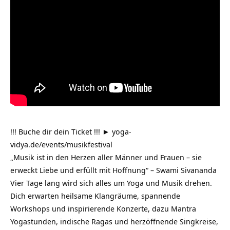
!!! Buche dir dein Ticket !!! ►
yoga-
vidya.de/events/musikfestival
„Musik ist in den Herzen aller Männer und Frauen – sie
erweckt Liebe und erfüllt mit Hoffnung“ – Swami Sivananda
Vier Tage lang wird sich alles um Yoga und Musik drehen.
Dich erwarten heilsame Klangräume, spannende
Workshops und inspirierende Konzerte, dazu Mantra
Yogastunden, indische Ragas und herzöffnende Singkreise,