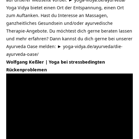
Yoga Vidya bietet einen Ort der Entspannung, einen Ort
zum Auftanken. Hast du Interesse an Massagen,
ganzheitliches Gesundsein und/oder ayurvedische
Therapie-Angebote. Du möchtest dich gerne beraten lassen
und mehr erfahren? Dann kannst du dich gerne bei unserer
Ayurveda Oase melden: ►
yoga-vidya.de/ayurveda/die-
ayurveda-oase/
Wolfgang Keßler | Yoga bei stressbedingten
Rückenproblemen