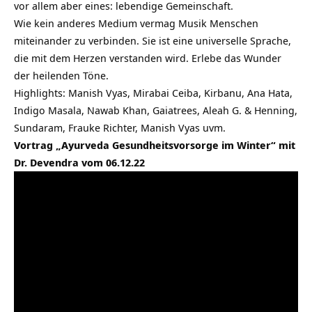
vor allem aber eines: lebendige Gemeinschaft.
Wie kein anderes Medium vermag Musik Menschen
miteinander zu verbinden. Sie ist eine universelle Sprache,
die mit dem Herzen verstanden wird. Erlebe das Wunder
der heilenden Töne.
Highlights: Manish Vyas, Mirabai Ceiba, Kirbanu, Ana Hata,
Indigo Masala, Nawab Khan, Gaiatrees, Aleah G. & Henning,
Sundaram, Frauke Richter, Manish Vyas uvm.
Vortrag „Ayurveda Gesundheitsvorsorge im Winter“ mit
Dr. Devendra vom 06.12.22