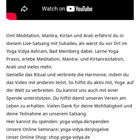
Om! Meditation, Mantra, Kirtan und Arati erfährst du in
diesem Live-Satsang mit Sukadev, als wärst du vor Ort im
Yoga Vidya Ashram, Bad Meinberg dabei. Lerne Yoga
Praxis, erlebe Meditation, Mantra- und Kirtanrezitation,
Arati und vieles mehr.
Genieße das Ritual und verbreite die Harmonie, indem du
das Video mit anderen teilst. So hilfst du aktiv mit,
Yoga
auf
der Welt zu verbreiten. Du kannst uns auch mit einer
Spende unterstützen. Du hilfst damit unseren Verein am
Leben zu erhalten. Vielen Dank für deine Wohltätigkeit und
deine Teilnahme an unserem Satsang.
Hier kannst du spenden:
yoga-vidya.de/spenden
Unsere Online Seminare:
yoga-vidya.de/yogalive
Unser Online Shop:
shop.yoga-vidya.de