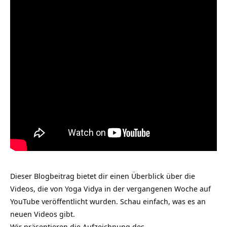
Dieser Blogbeitrag bietet dir einen Überblick über die
Videos, die von Yoga Vidya in der vergangenen Woche auf
YouTube veröffentlicht wurden. Schau einfach, was es an
neuen Videos gibt.
Wir präsentieren die Aufzeichnung des