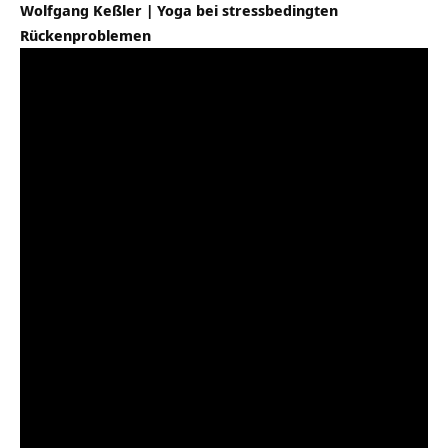
Wolfgang Keßler | Yoga bei stressbedingten
Rückenproblemen