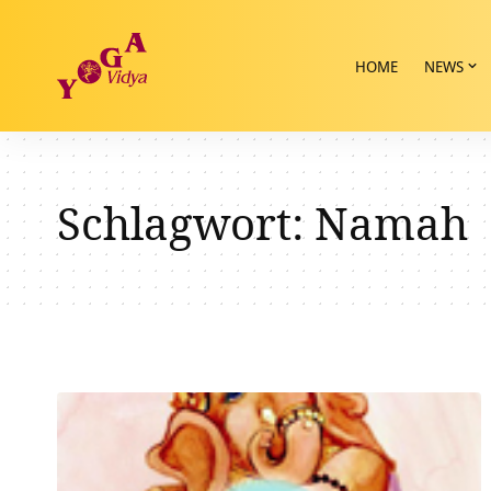
HOME
NEWS
Schlagwort:
Namah