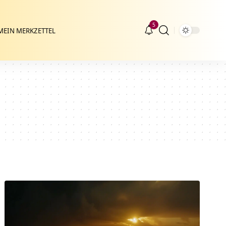
5
MEIN MERKZETTEL