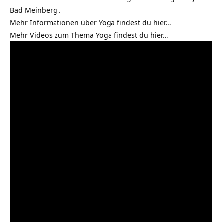
Bad Meinberg
.
Mehr Informationen über Yoga findest du
hier…
Mehr Videos zum Thema Yoga findest du
hier…