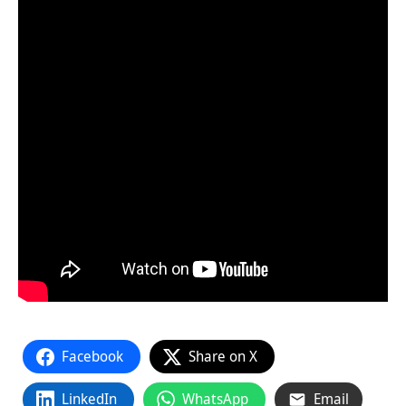
Facebook
Share on X
LinkedIn
WhatsApp
Email