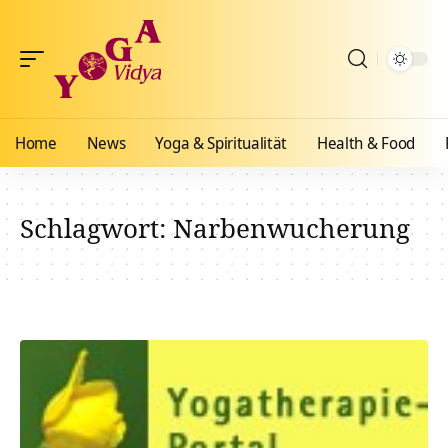
Home
News
Yoga & Spiritualität
Health & Food
Schlagwort:
Narbenwucherung