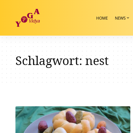
HOME
NEWS
Schlagwort:
nest