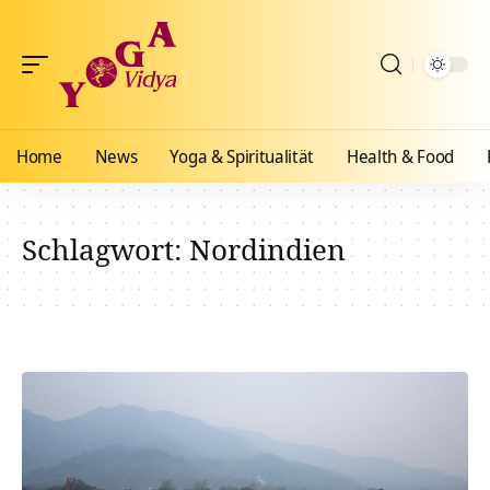
Home
News
Yoga & Spiritualität
Health & Food
Schlagwort:
Nordindien