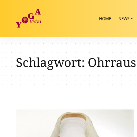
HOME
NEWS
Schlagwort:
Ohrraus