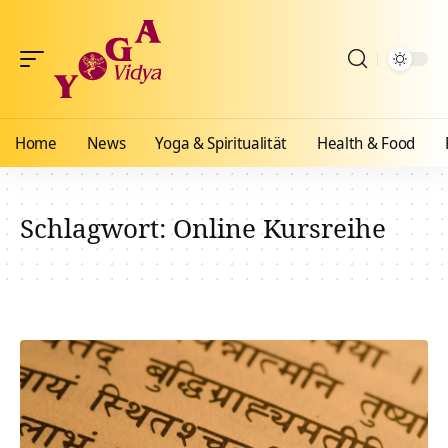
Home
News
Yoga & Spiritualität
Health & Food
Schlagwort:
Online Kursreihe