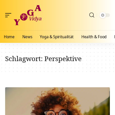
Home
News
Yoga & Spiritualität
Health & Food
Schlagwort:
Perspektive