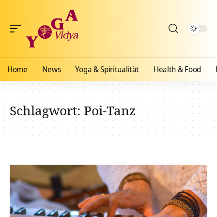
Home
News
Yoga & Spiritualität
Health & Food
Schlagwort:
Poi-Tanz