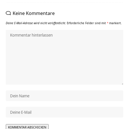
Keine Kommentare
Deine E-Mail-Adresse wird nicht veröffentlicht.
Erforderliche Felder sind mit
*
markiert.