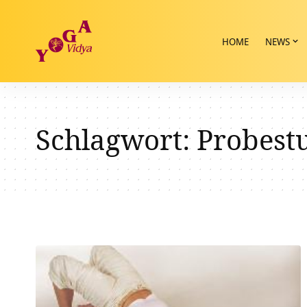
HOME
NEWS
Schlagwort:
Probest