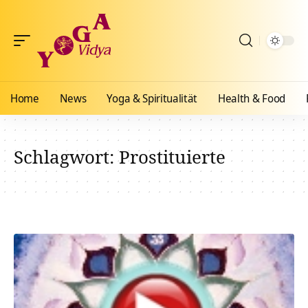
Home
News
Yoga & Spiritualität
Health & Food
Schlagwort:
Prostituierte