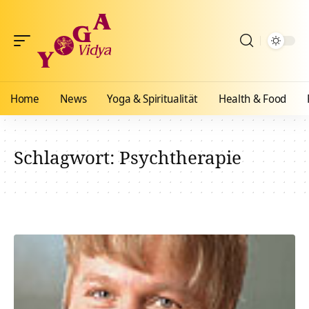
Home
News
Yoga & Spiritualität
Health & Food
Schlagwort:
Psychtherapie