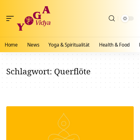
Home
News
Yoga & Spiritualität
Health & Food
Schlagwort:
Querflöte