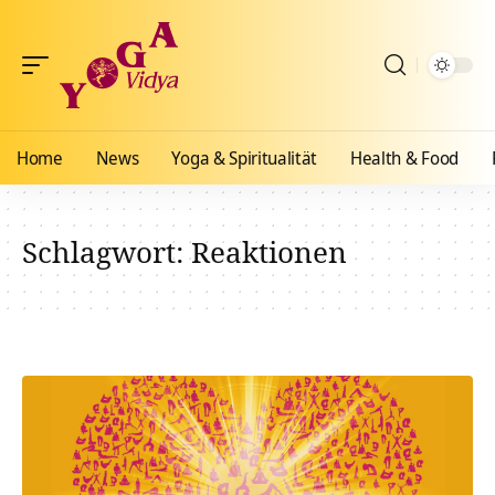
Home
News
Yoga & Spiritualität
Health & Food
Schlagwort:
Reaktionen