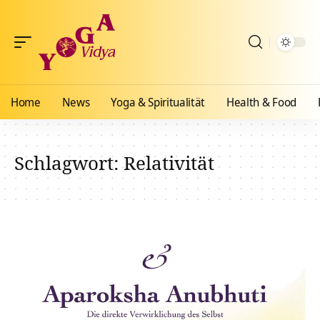
Home
News
Yoga & Spiritualität
Health & Food
Schlagwort:
Relativität