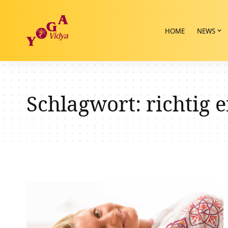
HOME
NEWS
Schlagwort:
richtig 