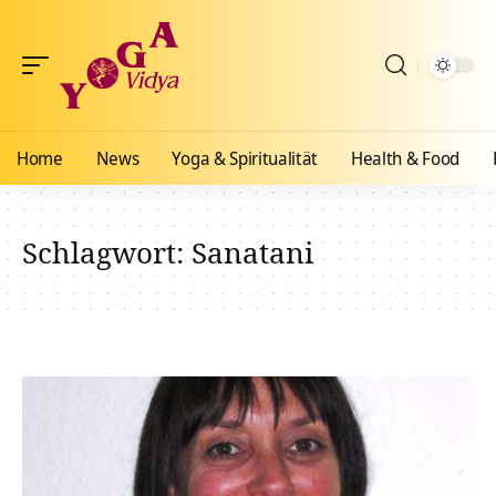
Home
News
Yoga & Spiritualität
Health & Food
Schlagwort:
Sanatani