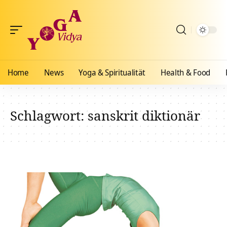
Home
News
Yoga & Spiritualität
Health & Food
Schlagwort:
sanskrit diktionär