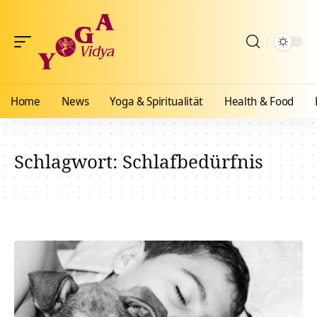
Home
News
Yoga & Spiritualität
Health & Food
Schlagwort:
Schlafbedürfnis