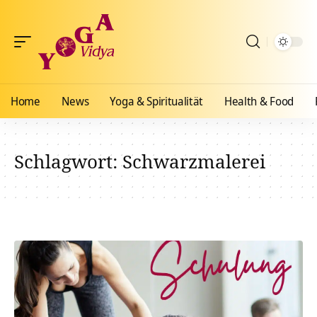
Home
News
Yoga & Spiritualität
Health & Food
Schlagwort:
Schwarzmalerei