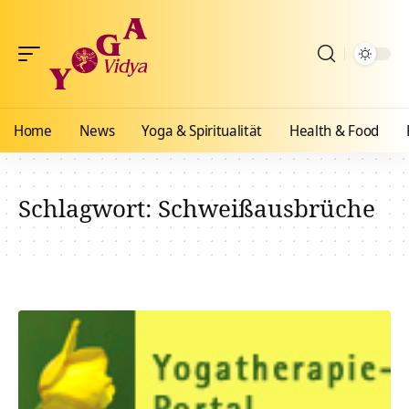
Home
News
Yoga & Spiritualität
Health & Food
Schlagwort:
Schweißausbrüche