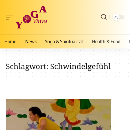
Home
News
Yoga & Spiritualität
Health & Food
Schlagwort:
Schwindelgefühl