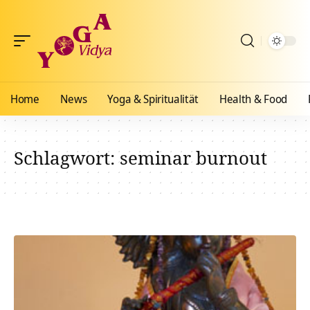
Home
News
Yoga & Spiritualität
Health & Food
Schlagwort:
seminar burnout