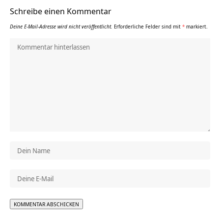
Schreibe einen Kommentar
Deine E-Mail-Adresse wird nicht veröffentlicht.
Erforderliche Felder sind mit
*
markiert.
Alternative: