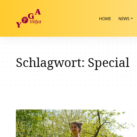
HOME
NEWS
Schlagwort:
Special