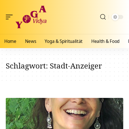
Home
News
Yoga & Spiritualität
Health & Food
Schlagwort:
Stadt-Anzeiger