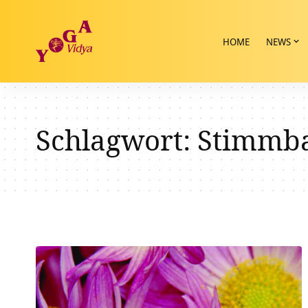
HOME
NEWS
Schlagwort:
Stimmb